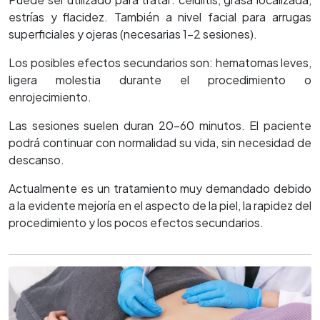
estrías y flacidez. También a nivel facial para arrugas
superficiales y ojeras (necesarias 1-2 sesiones).
Los posibles efectos secundarios son: hematomas leves,
ligera molestia durante el procedimiento o
enrojecimiento.
Las sesiones suelen duran 20-60 minutos. El paciente
podrá continuar con normalidad su vida, sin necesidad de
descanso.
Actualmente es un tratamiento muy demandado debido
a la evidente mejoría en el aspecto de la piel, la rapidez del
procedimiento y los pocos efectos secundarios.