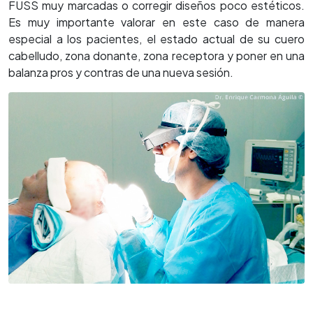
FUSS muy marcadas o corregir diseños poco estéticos.
Es muy importante valorar en este caso de manera
especial a los pacientes, el estado actual de su cuero
cabelludo, zona donante, zona receptora y poner en una
balanza pros y contras de una nueva sesión.