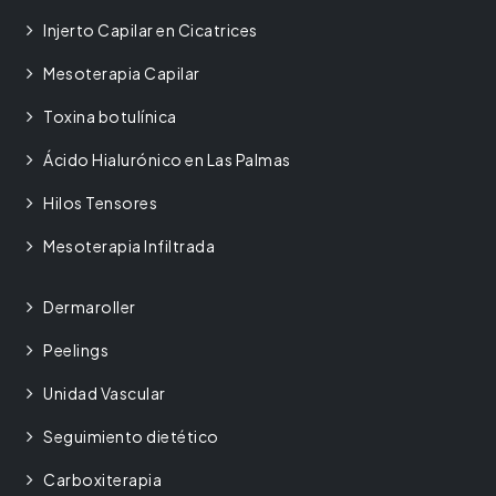
Injerto Capilar en Cicatrices
Mesoterapia Capilar
Toxina botulínica
Ácido Hialurónico en Las Palmas
Hilos Tensores
Mesoterapia Infiltrada
Dermaroller
Peelings
Unidad Vascular
Seguimiento dietético
Carboxiterapia