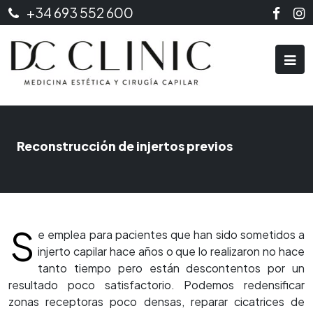
+34 693 552 600
Reconstrucción de injertos previos
S
e emplea para pacientes que han sido sometidos a
injerto capilar hace años o que lo realizaron no hace
tanto tiempo pero están descontentos por un
resultado poco satisfactorio. Podemos redensificar
zonas receptoras poco densas, reparar cicatrices de